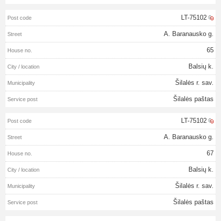
LT-75102
A. Baranausko g.
65
Balsių k.
Šilalės r. sav.
Šilalės paštas
LT-75102
A. Baranausko g.
67
Balsių k.
Šilalės r. sav.
Šilalės paštas