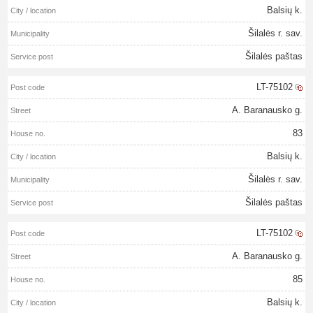
Balsių k.
Šilalės r. sav.
Šilalės paštas
LT-75102
A. Baranausko g.
83
Balsių k.
Šilalės r. sav.
Šilalės paštas
LT-75102
A. Baranausko g.
85
Balsių k.