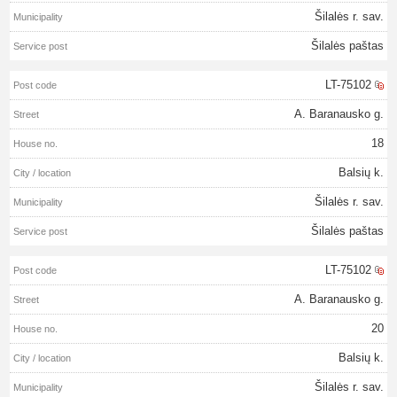
Šilalės r. sav.
Šilalės paštas
LT-75102
A. Baranausko g.
18
Balsių k.
Šilalės r. sav.
Šilalės paštas
LT-75102
A. Baranausko g.
20
Balsių k.
Šilalės r. sav.