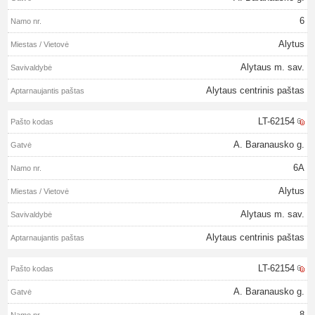
6
Alytus
Alytaus m. sav.
Alytaus centrinis paštas
LT-62154
A. Baranausko g.
6A
Alytus
Alytaus m. sav.
Alytaus centrinis paštas
LT-62154
A. Baranausko g.
8