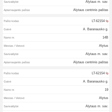
Alytaus m. sav.
Alytaus centrinis paštas
LT-62154
A. Baranausko g.
14B
Alytus
Alytaus m. sav.
Alytaus centrinis paštas
LT-62154
A. Baranausko g.
19
Alytus
Alytaus m. sav.