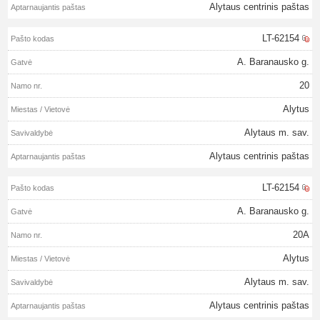
Alytaus centrinis paštas
LT-62154
A. Baranausko g.
20
Alytus
Alytaus m. sav.
Alytaus centrinis paštas
LT-62154
A. Baranausko g.
20A
Alytus
Alytaus m. sav.
Alytaus centrinis paštas