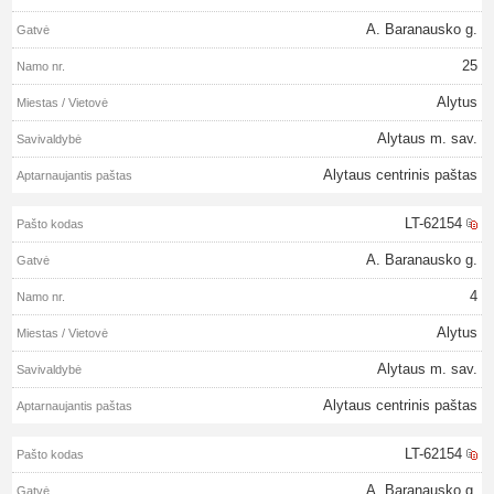
A. Baranausko g.
25
Alytus
Alytaus m. sav.
Alytaus centrinis paštas
LT-62154
A. Baranausko g.
4
Alytus
Alytaus m. sav.
Alytaus centrinis paštas
LT-62154
A. Baranausko g.