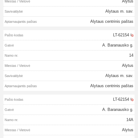
Alytus
Alytaus m. sav.
Alytaus centrinis paštas
LT-62154
A. Baranausko g.
14
Alytus
Alytaus m. sav.
Alytaus centrinis paštas
LT-62154
A. Baranausko g.
14A
Alytus