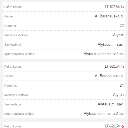
LT-62154
A. Baranausko g.
22
Alytus
Alytaus m. sav.
Alytaus centrinis paštas
LT-62154
A. Baranausko g.
24
Alytus
Alytaus m. sav.
Alytaus centrinis paštas
LT-62154