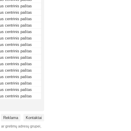
us centrinis paštas
us centrinis paštas
us centrinis paštas
us centrinis paštas
us centrinis paštas
us centrinis paštas
us centrinis paštas
us centrinis paštas
us centrinis paštas
us centrinis paštas
us centrinis paštas
us centrinis paštas
us centrinis paštas
us centrinis paštas
us centrinis paštas
Reklama
Kontaktai
i ar gretimų adresų grupei,