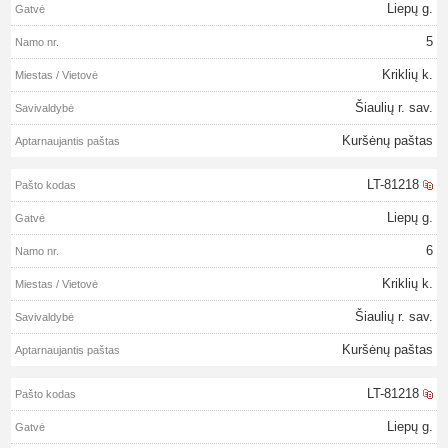
Liepų g.
5
Kriklių k.
Šiaulių r. sav.
Kuršėnų paštas
LT-81218
Liepų g.
6
Kriklių k.
Šiaulių r. sav.
Kuršėnų paštas
LT-81218
Liepų g.