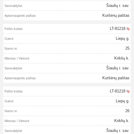
Šiaulių r. sav.
Kuršėnų paštas
LT-81218
Liepų g.
25
Kriklių k.
Šiaulių r. sav.
Kuršėnų paštas
LT-81218
Liepų g.
26
Kriklių k.
Šiaulių r. sav.