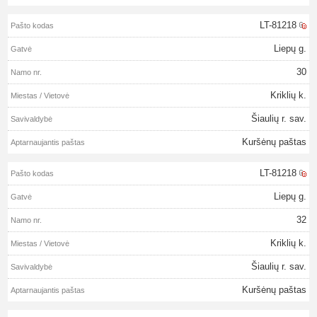
LT-81218
Liepų g.
30
Kriklių k.
Šiaulių r. sav.
Kuršėnų paštas
LT-81218
Liepų g.
32
Kriklių k.
Šiaulių r. sav.
Kuršėnų paštas