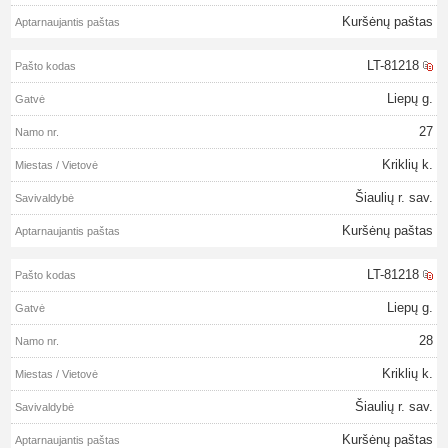
Kuršėnų paštas
LT-81218
Liepų g.
27
Kriklių k.
Šiaulių r. sav.
Kuršėnų paštas
LT-81218
Liepų g.
28
Kriklių k.
Šiaulių r. sav.
Kuršėnų paštas