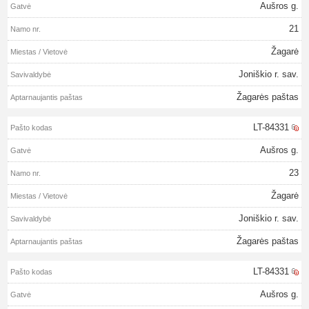
Aušros g.
21
Žagarė
Joniškio r. sav.
Žagarės paštas
LT-84331
Aušros g.
23
Žagarė
Joniškio r. sav.
Žagarės paštas
LT-84331
Aušros g.