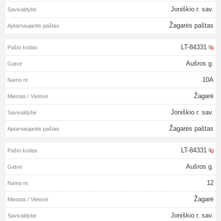
Joniškio r. sav.
Žagarės paštas
LT-84331
Aušros g.
10A
Žagarė
Joniškio r. sav.
Žagarės paštas
LT-84331
Aušros g.
12
Žagarė
Joniškio r. sav.