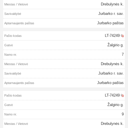
Drebulynės k.
Jurbarko r. sav.
Jurbarko paštas
LT-74249
Žalgirio g.
7
Drebulynės k.
Jurbarko r. sav.
Jurbarko paštas
LT-74249
Žalgirio g.
9
Drebulynės k.