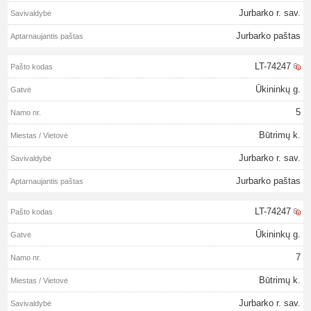
Jurbarko r. sav.
Jurbarko paštas
LT-74247
Ūkininkų g.
5
Būtrimų k.
Jurbarko r. sav.
Jurbarko paštas
LT-74247
Ūkininkų g.
7
Būtrimų k.
Jurbarko r. sav.