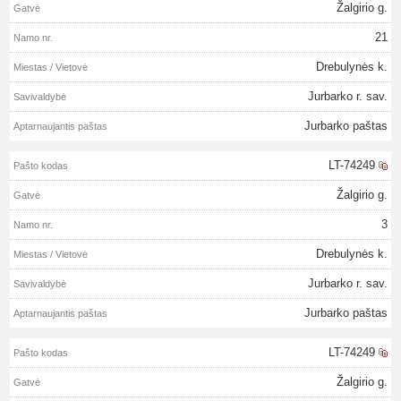
Žalgirio g.
21
Drebulynės k.
Jurbarko r. sav.
Jurbarko paštas
LT-74249
Žalgirio g.
3
Drebulynės k.
Jurbarko r. sav.
Jurbarko paštas
LT-74249
Žalgirio g.