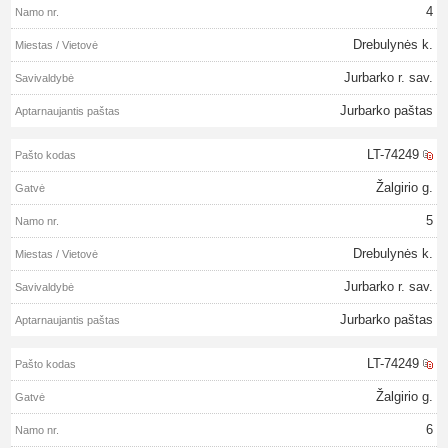
4
Drebulynės k.
Jurbarko r. sav.
Jurbarko paštas
LT-74249
Žalgirio g.
5
Drebulynės k.
Jurbarko r. sav.
Jurbarko paštas
LT-74249
Žalgirio g.
6