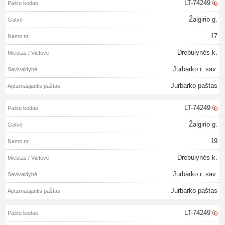
LT-74249
Žalgirio g.
17
Drebulynės k.
Jurbarko r. sav.
Jurbarko paštas
LT-74249
Žalgirio g.
19
Drebulynės k.
Jurbarko r. sav.
Jurbarko paštas
LT-74249