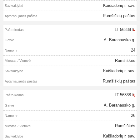
Kaišiadorių r. sav.
Rumšiškių paštas
LT-56338
A. Baranausko g.
24
Rumšiškės
Kaišiadorių r. sav.
Rumšiškių paštas
LT-56338
A. Baranausko g.
26
Rumšiškės
Kaišiadorių r. sav.