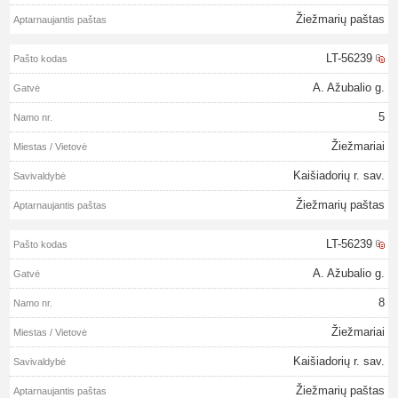
Žiežmarių paštas
LT-56239
A. Ažubalio g.
5
Žiežmariai
Kaišiadorių r. sav.
Žiežmarių paštas
LT-56239
A. Ažubalio g.
8
Žiežmariai
Kaišiadorių r. sav.
Žiežmarių paštas