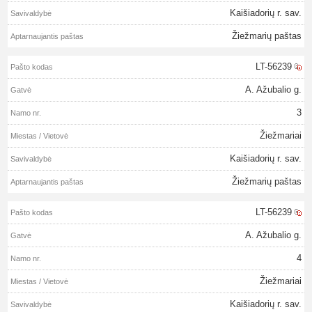
Kaišiadorių r. sav.
Žiežmarių paštas
LT-56239
A. Ažubalio g.
3
Žiežmariai
Kaišiadorių r. sav.
Žiežmarių paštas
LT-56239
A. Ažubalio g.
4
Žiežmariai
Kaišiadorių r. sav.