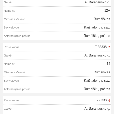
A. Baranausko g.
12A
Rumšiškės
Kaišiadorių r. sav.
Rumšiškių paštas
LT-56338
A. Baranausko g.
14
Rumšiškės
Kaišiadorių r. sav.
Rumšiškių paštas
LT-56338
A. Baranausko g.