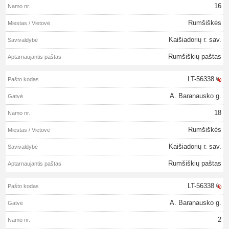
16
Rumšiškės
Kaišiadorių r. sav.
Rumšiškių paštas
LT-56338
A. Baranausko g.
18
Rumšiškės
Kaišiadorių r. sav.
Rumšiškių paštas
LT-56338
A. Baranausko g.
2