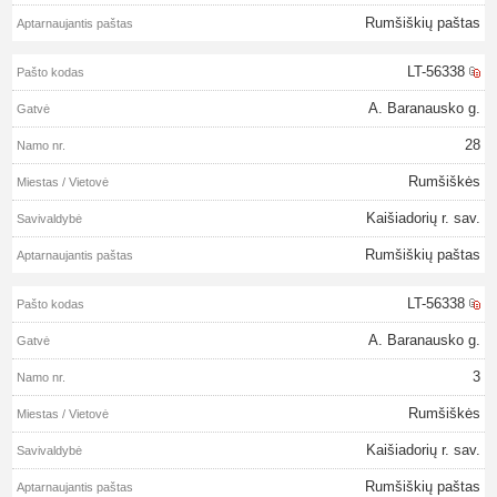
Rumšiškių paštas
LT-56338
A. Baranausko g.
28
Rumšiškės
Kaišiadorių r. sav.
Rumšiškių paštas
LT-56338
A. Baranausko g.
3
Rumšiškės
Kaišiadorių r. sav.
Rumšiškių paštas