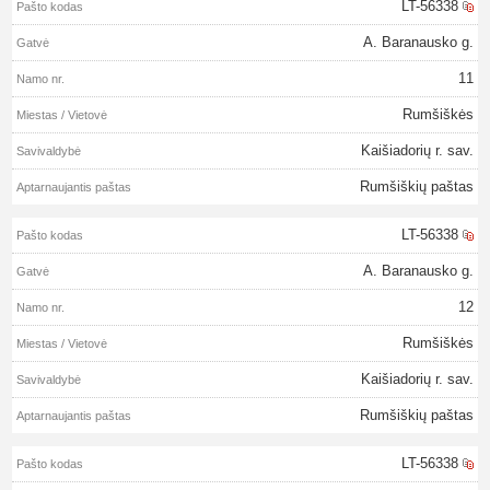
LT-56338
A. Baranausko g.
11
Rumšiškės
Kaišiadorių r. sav.
Rumšiškių paštas
LT-56338
A. Baranausko g.
12
Rumšiškės
Kaišiadorių r. sav.
Rumšiškių paštas
LT-56338