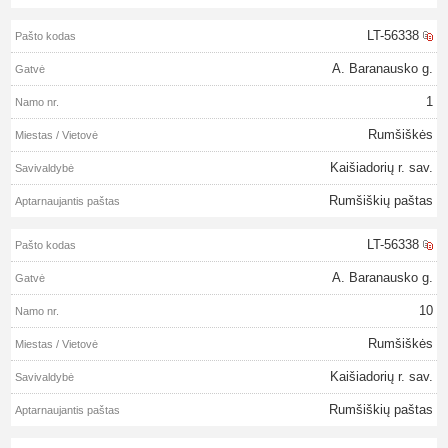
LT-56338
A. Baranausko g.
1
Rumšiškės
Kaišiadorių r. sav.
Rumšiškių paštas
LT-56338
A. Baranausko g.
10
Rumšiškės
Kaišiadorių r. sav.
Rumšiškių paštas