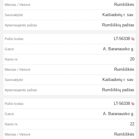
Rumšiškės
Kaišiadorių r. sav.
Rumšiškių paštas
LT-56338
A. Baranausko g.
20
Rumšiškės
Kaišiadorių r. sav.
Rumšiškių paštas
LT-56338
A. Baranausko g.
22
Rumšiškės