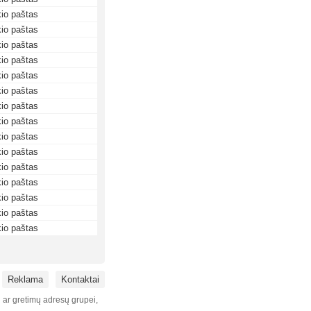
io paštas
io paštas
io paštas
io paštas
io paštas
io paštas
io paštas
io paštas
io paštas
io paštas
io paštas
io paštas
io paštas
io paštas
io paštas
Reklama
Kontaktai
i ar gretimų adresų grupei,