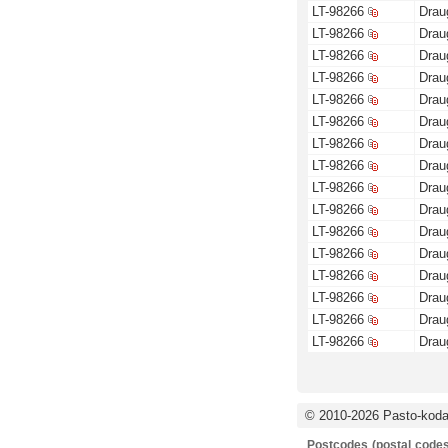
LT-98266
Drau
LT-98266
Drau
LT-98266
Drau
LT-98266
Drau
LT-98266
Drau
LT-98266
Drau
LT-98266
Drau
LT-98266
Drau
LT-98266
Drau
LT-98266
Drau
LT-98266
Drau
LT-98266
Drau
LT-98266
Drau
LT-98266
Drau
LT-98266
Drau
LT-98266
Drau
© 2010-2026 Pasto-kodai
Postcodes (postal codes